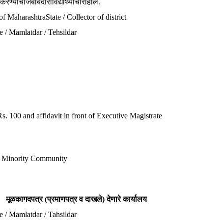
ण्याचीजबाबदारीविद्यार्थ्याचीराहील.
f MaharashtraState / Collector of district
e / Mamlatdar / Tehsildar
. 100 and affidavit in front of Executive Magistrate
ic Minority Community
मूळकागदपत्र (प्रमाणपत्र व दाखले) देणारे कार्यालय
e / Mamlatdar / Tahsildar